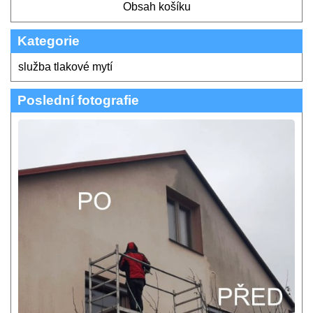
Obsah košíku
Kategorie
služba tlakové mytí
Poslední fotografie