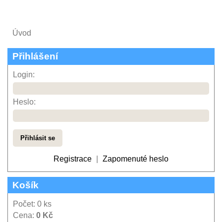
Úvod
Přihlášení
Login:
Heslo:
Registrace
|
Zapomenuté heslo
Košík
Počet: 0 ks
Cena:
0 Kč